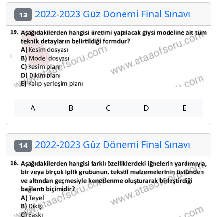
2022-2023 Güz Dönemi Final Sınavı
13
A
B
C
D
E
2022-2023 Güz Dönemi Final Sınavı
14