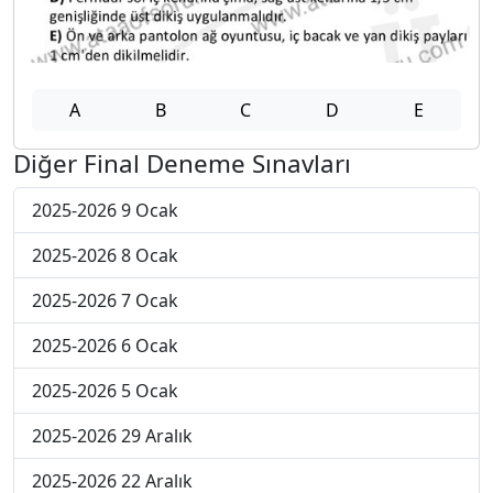
A
B
C
D
E
Diğer Final Deneme Sınavları
2025-2026 9 Ocak
2025-2026 8 Ocak
2025-2026 7 Ocak
2025-2026 6 Ocak
2025-2026 5 Ocak
2025-2026 29 Aralık
2025-2026 22 Aralık