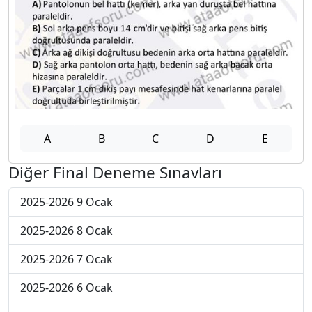
A
B
C
D
E
Diğer Final Deneme Sınavları
2025-2026 9 Ocak
2025-2026 8 Ocak
2025-2026 7 Ocak
2025-2026 6 Ocak