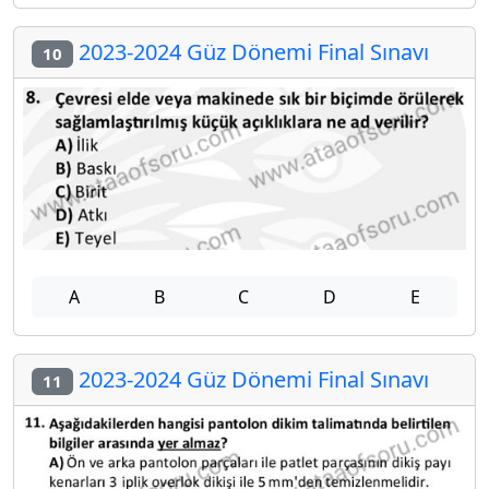
2023-2024 Güz Dönemi Final Sınavı
10
A
B
C
D
E
2023-2024 Güz Dönemi Final Sınavı
11