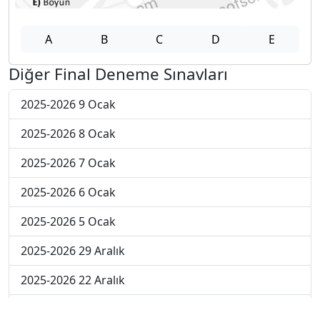
A
B
C
D
E
Diğer Final Deneme Sınavları
2025-2026 9 Ocak
2025-2026 8 Ocak
2025-2026 7 Ocak
2025-2026 6 Ocak
2025-2026 5 Ocak
2025-2026 29 Aralık
2025-2026 22 Aralık
2025-2026 15 Aralık