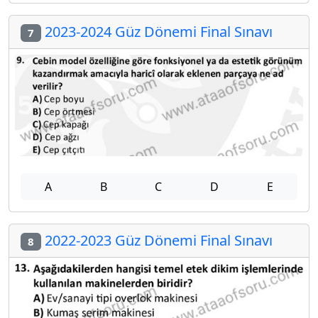
2023-2024 Güz Dönemi Final Sınavı
7
A
B
C
D
E
2022-2023 Güz Dönemi Final Sınavı
8