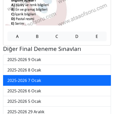
A
B
C
D
E
Diğer Final Deneme Sınavları
2025-2026 9 Ocak
2025-2026 8 Ocak
2025-2026 7 Ocak
2025-2026 6 Ocak
2025-2026 5 Ocak
2025-2026 29 Aralık