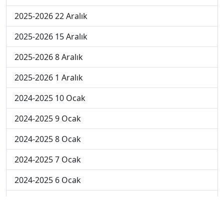
2025-2026 22 Aralık
2025-2026 15 Aralık
2025-2026 8 Aralık
2025-2026 1 Aralık
2024-2025 10 Ocak
2024-2025 9 Ocak
2024-2025 8 Ocak
2024-2025 7 Ocak
2024-2025 6 Ocak
2024-2025 6. Hafta
2024-2025 5. Hafta