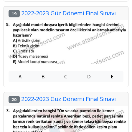
2022-2023 Güz Dönemi Final Sınavı
19
A
B
C
D
E
2022-2023 Güz Dönemi Final Sınavı
20