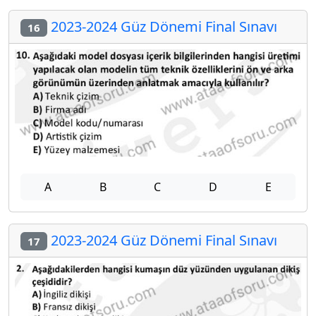
2023-2024 Güz Dönemi Final Sınavı
16
A
B
C
D
E
2023-2024 Güz Dönemi Final Sınavı
17