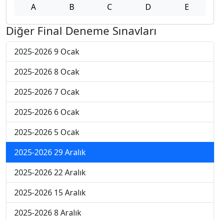
A
B
C
D
E
Diğer Final Deneme Sınavları
2025-2026 9 Ocak
2025-2026 8 Ocak
2025-2026 7 Ocak
2025-2026 6 Ocak
2025-2026 5 Ocak
2025-2026 29 Aralık
2025-2026 22 Aralık
2025-2026 15 Aralık
2025-2026 8 Aralık