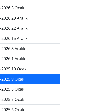
-2026 5 Ocak
-2026 29 Aralık
-2026 22 Aralık
-2026 15 Aralık
-2026 8 Aralık
-2026 1 Aralık
-2025 10 Ocak
-2025 9 Ocak
-2025 8 Ocak
-2025 7 Ocak
-2025 6 Ocak