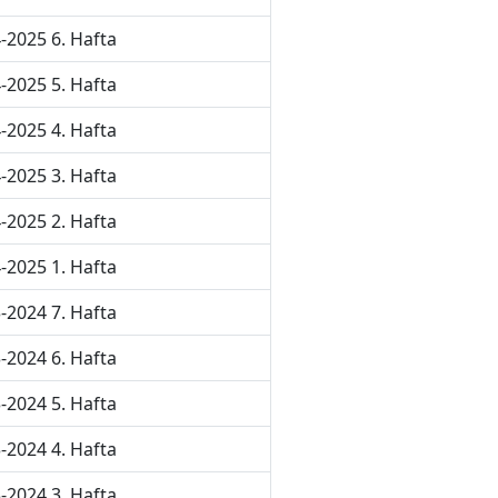
-2025 6. Hafta
-2025 5. Hafta
-2025 4. Hafta
-2025 3. Hafta
-2025 2. Hafta
-2025 1. Hafta
-2024 7. Hafta
-2024 6. Hafta
-2024 5. Hafta
-2024 4. Hafta
-2024 3. Hafta