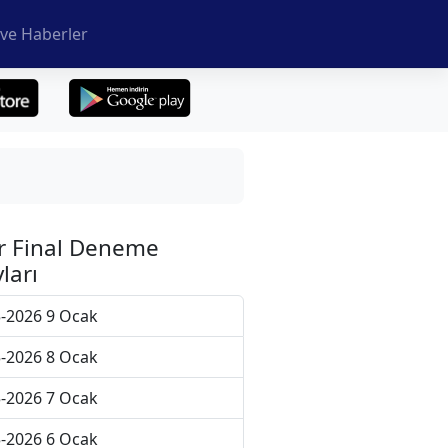
ve Haberler
r Final Deneme
ları
-2026 9 Ocak
-2026 8 Ocak
-2026 7 Ocak
-2026 6 Ocak