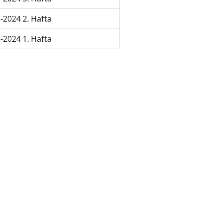
-2024 2. Hafta
-2024 1. Hafta