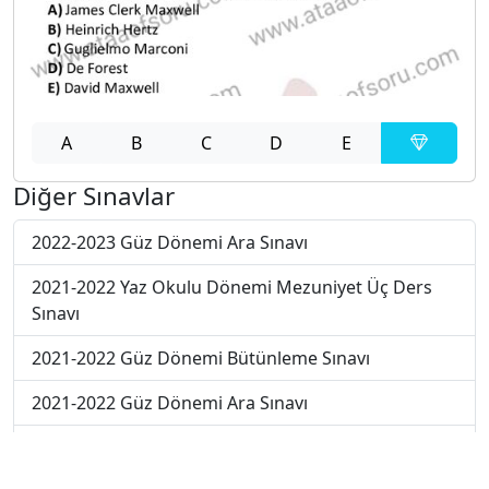
A
B
C
D
E
Diğer Sınavlar
2022-2023 Güz Dönemi Ara Sınavı
2021-2022 Yaz Okulu Dönemi Mezuniyet Üç Ders
Sınavı
2021-2022 Güz Dönemi Bütünleme Sınavı
2021-2022 Güz Dönemi Ara Sınavı
2021-2022 Güz Dönemi Final Sınavı