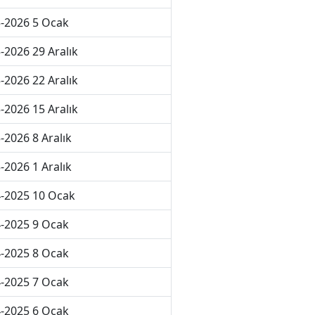
-2026 5 Ocak
-2026 29 Aralık
-2026 22 Aralık
-2026 15 Aralık
-2026 8 Aralık
-2026 1 Aralık
-2025 10 Ocak
-2025 9 Ocak
-2025 8 Ocak
-2025 7 Ocak
-2025 6 Ocak