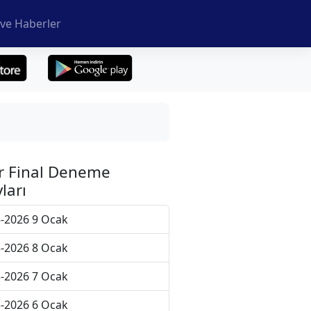
ve Haberler
r Final Deneme
ları
-2026 9 Ocak
-2026 8 Ocak
-2026 7 Ocak
-2026 6 Ocak