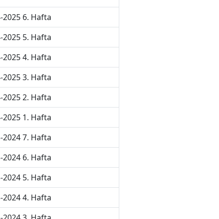
-2025 6. Hafta
-2025 5. Hafta
-2025 4. Hafta
-2025 3. Hafta
-2025 2. Hafta
-2025 1. Hafta
-2024 7. Hafta
-2024 6. Hafta
-2024 5. Hafta
-2024 4. Hafta
-2024 3. Hafta