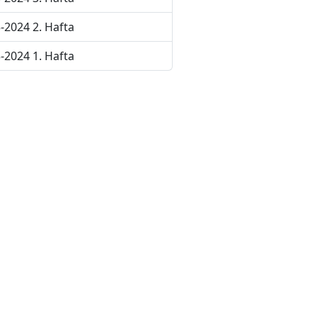
-2024 2. Hafta
-2024 1. Hafta