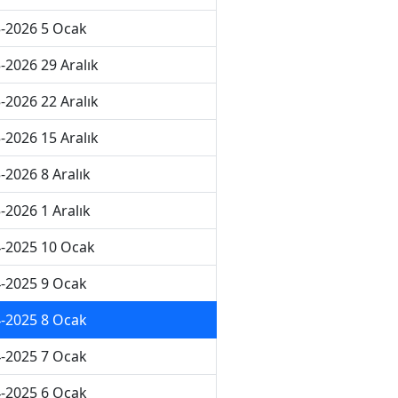
-2026 5 Ocak
-2026 29 Aralık
-2026 22 Aralık
-2026 15 Aralık
-2026 8 Aralık
-2026 1 Aralık
-2025 10 Ocak
-2025 9 Ocak
-2025 8 Ocak
-2025 7 Ocak
-2025 6 Ocak