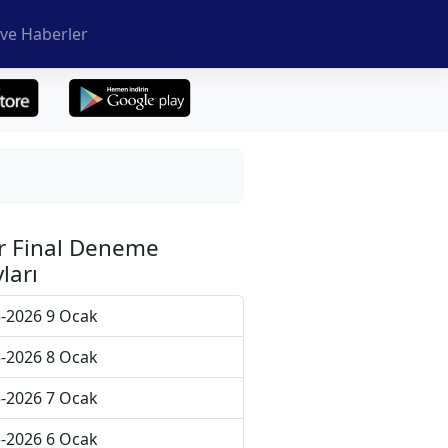
ve Haberler
r Final Deneme
ları
-2026 9 Ocak
-2026 8 Ocak
-2026 7 Ocak
-2026 6 Ocak