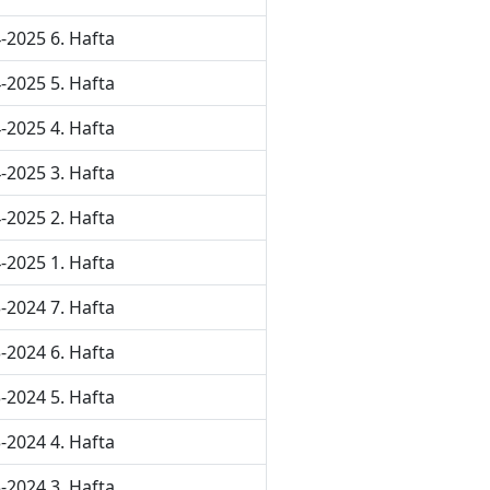
-2025 6. Hafta
-2025 5. Hafta
-2025 4. Hafta
-2025 3. Hafta
-2025 2. Hafta
-2025 1. Hafta
-2024 7. Hafta
-2024 6. Hafta
-2024 5. Hafta
-2024 4. Hafta
-2024 3. Hafta