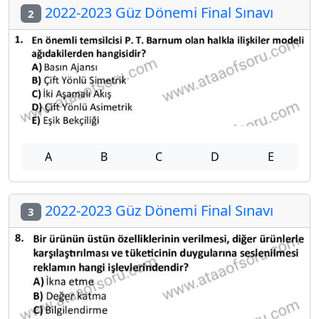
2022-2023 Güz Dönemi Final Sınavı
2
A
B
C
D
E
2022-2023 Güz Dönemi Final Sınavı
3