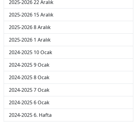
2025-2026 22 Aralık
2025-2026 15 Aralık
2025-2026 8 Aralık
2025-2026 1 Aralık
2024-2025 10 Ocak
2024-2025 9 Ocak
2024-2025 8 Ocak
2024-2025 7 Ocak
2024-2025 6 Ocak
2024-2025 6. Hafta
2024-2025 5. Hafta