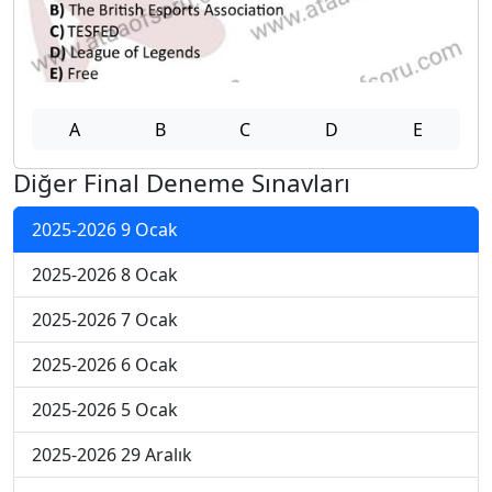
A
B
C
D
E
Diğer Final Deneme Sınavları
2025-2026 9 Ocak
2025-2026 8 Ocak
2025-2026 7 Ocak
2025-2026 6 Ocak
2025-2026 5 Ocak
2025-2026 29 Aralık