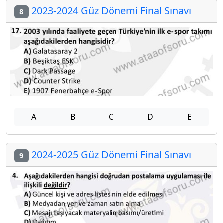
2023-2024 Güz Dönemi Final Sınavı
8
A
B
C
D
E
2024-2025 Güz Dönemi Final Sınavı
9