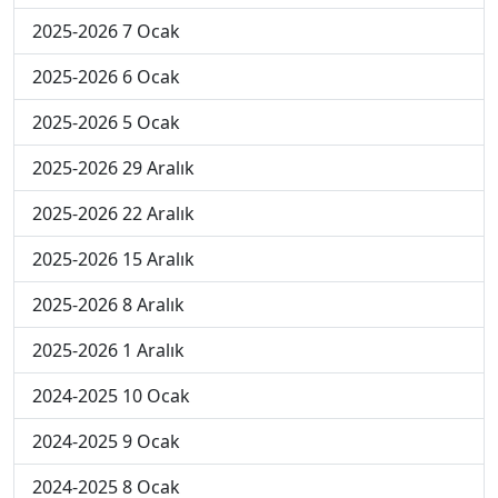
2025-2026 7 Ocak
2025-2026 6 Ocak
2025-2026 5 Ocak
2025-2026 29 Aralık
2025-2026 22 Aralık
2025-2026 15 Aralık
2025-2026 8 Aralık
2025-2026 1 Aralık
2024-2025 10 Ocak
2024-2025 9 Ocak
2024-2025 8 Ocak