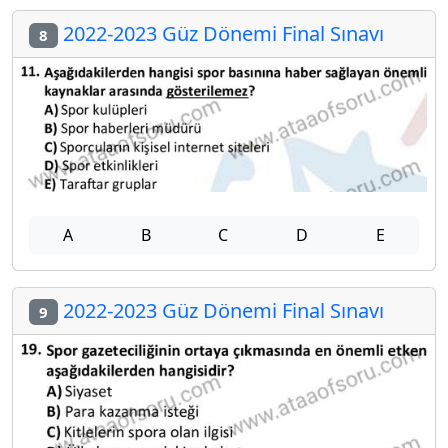
2022-2023 Güz Dönemi Final Sınavı
8
A
B
C
D
E
2022-2023 Güz Dönemi Final Sınavı
9