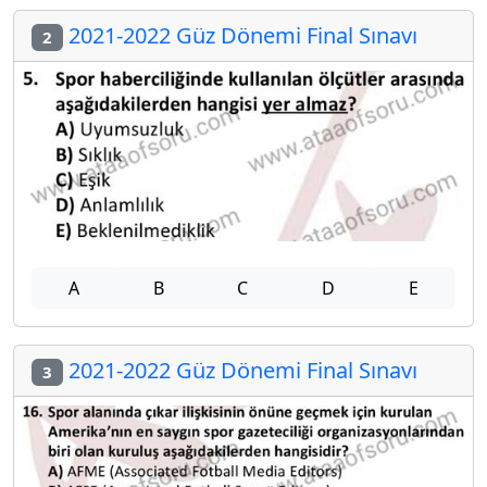
2021-2022 Güz Dönemi Final Sınavı
2
A
B
C
D
E
2021-2022 Güz Dönemi Final Sınavı
3