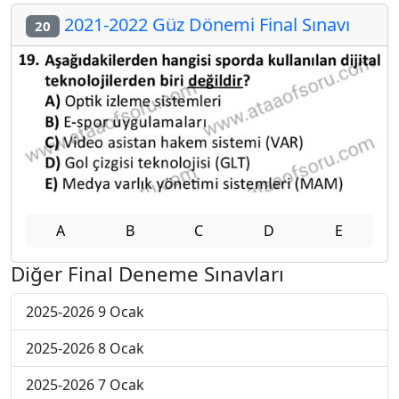
2021-2022 Güz Dönemi Final Sınavı
20
A
B
C
D
E
Diğer Final Deneme Sınavları
2025-2026 9 Ocak
2025-2026 8 Ocak
2025-2026 7 Ocak