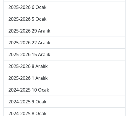
2025-2026 6 Ocak
2025-2026 5 Ocak
2025-2026 29 Aralık
2025-2026 22 Aralık
2025-2026 15 Aralık
2025-2026 8 Aralık
2025-2026 1 Aralık
2024-2025 10 Ocak
2024-2025 9 Ocak
2024-2025 8 Ocak
2024-2025 7 Ocak