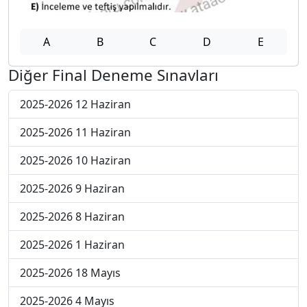
A
B
C
D
E
Diğer Final Deneme Sınavları
2025-2026 12 Haziran
2025-2026 11 Haziran
2025-2026 10 Haziran
2025-2026 9 Haziran
2025-2026 8 Haziran
2025-2026 1 Haziran
2025-2026 18 Mayıs
2025-2026 4 Mayıs