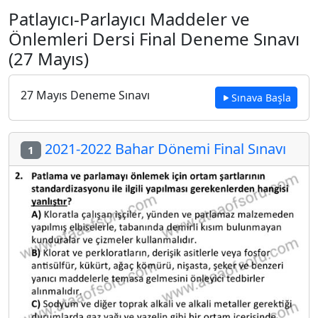
Patlayıcı-Parlayıcı Maddeler ve
Önlemleri Dersi Final Deneme Sınavı
(27 Mayıs)
27 Mayıs Deneme Sınavı
Sınava Başla
2021-2022 Bahar Dönemi Final Sınavı
1