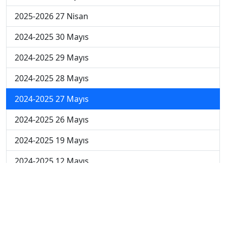
2025-2026 27 Nisan
2024-2025 30 Mayıs
2024-2025 29 Mayıs
2024-2025 28 Mayıs
2024-2025 27 Mayıs
2024-2025 26 Mayıs
2024-2025 19 Mayıs
2024-2025 12 Mayıs
2024-2025 5 Mayıs
2024-2025 28 Nisan
2024-2025 21 Nisan