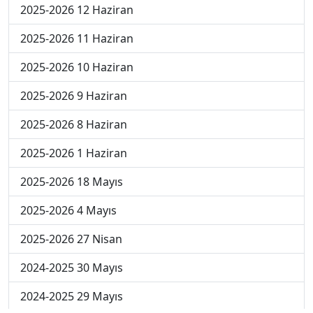
2025-2026 12 Haziran
2025-2026 11 Haziran
2025-2026 10 Haziran
2025-2026 9 Haziran
2025-2026 8 Haziran
2025-2026 1 Haziran
2025-2026 18 Mayıs
2025-2026 4 Mayıs
2025-2026 27 Nisan
2024-2025 30 Mayıs
2024-2025 29 Mayıs