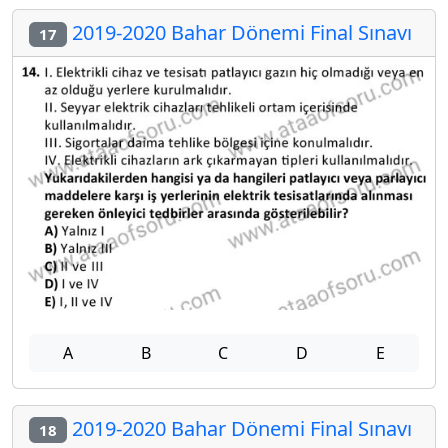
2019-2020 Bahar Dönemi Final Sınavı
17
A
B
C
D
E
2019-2020 Bahar Dönemi Final Sınavı
18