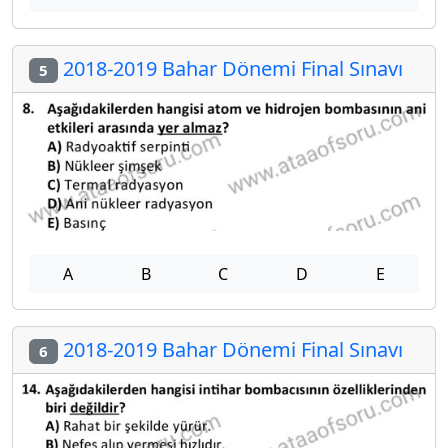
2018-2019 Bahar Dönemi Final Sınavı
5
A
B
C
D
E
2018-2019 Bahar Dönemi Final Sınavı
6