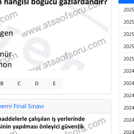
2025
2025
2025
2025
2025
2024
2024
B
C
D
E
2024
mi Final Sınavı
2024
2024
2024