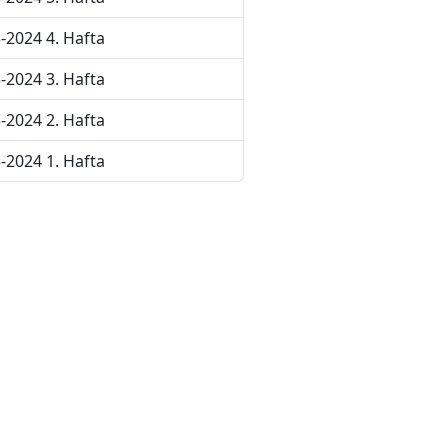
-2024 4. Hafta
-2024 3. Hafta
-2024 2. Hafta
-2024 1. Hafta