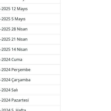
-2025 12 Mayıs
-2025 5 Mayıs
-2025 28 Nisan
-2025 21 Nisan
-2025 14 Nisan
3-2024 Cuma
3-2024 Perşembe
3-2024 Çarşamba
-2024 Salı
-2024 Pazartesi
-2024 5. Hafta