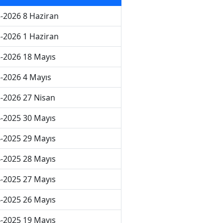
-2026 8 Haziran
-2026 1 Haziran
-2026 18 Mayıs
-2026 4 Mayıs
-2026 27 Nisan
-2025 30 Mayıs
-2025 29 Mayıs
-2025 28 Mayıs
-2025 27 Mayıs
-2025 26 Mayıs
-2025 19 Mayıs