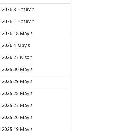
-2026 8 Haziran
-2026 1 Haziran
-2026 18 Mayıs
-2026 4 Mayıs
-2026 27 Nisan
-2025 30 Mayıs
-2025 29 Mayıs
-2025 28 Mayıs
-2025 27 Mayıs
-2025 26 Mayıs
-2025 19 Mayıs