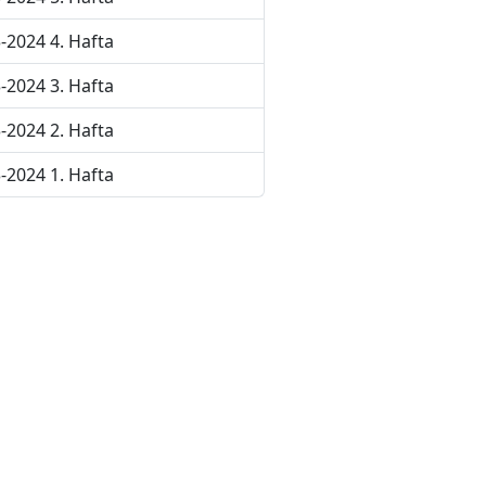
-2024 4. Hafta
-2024 3. Hafta
-2024 2. Hafta
-2024 1. Hafta