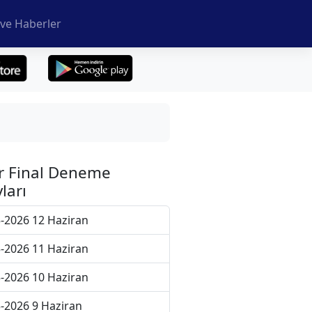
ve Haberler
r Final Deneme
ları
-2026 12 Haziran
-2026 11 Haziran
-2026 10 Haziran
-2026 9 Haziran