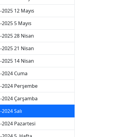
-2025 12 Mayıs
-2025 5 Mayıs
-2025 28 Nisan
-2025 21 Nisan
-2025 14 Nisan
3-2024 Cuma
3-2024 Perşembe
3-2024 Çarşamba
-2024 Salı
-2024 Pazartesi
-2024 5. Hafta