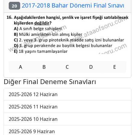
2017-2018 Bahar Dönemi Final Sınavı
20
A
B
C
D
E
Diğer Final Deneme Sınavları
2025-2026 12 Haziran
2025-2026 11 Haziran
2025-2026 10 Haziran
2025-2026 9 Haziran