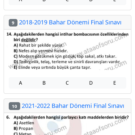
2018-2019 Bahar Dönemi Final Sınavı
9
A
B
C
D
E
2021-2022 Bahar Dönemi Final Sınavı
10