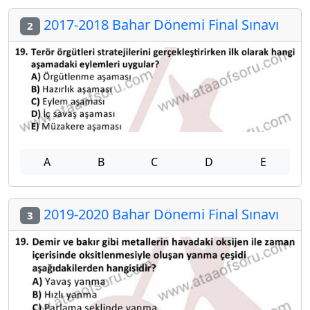
2017-2018 Bahar Dönemi Final Sınavı
2
A
B
C
D
E
2019-2020 Bahar Dönemi Final Sınavı
3