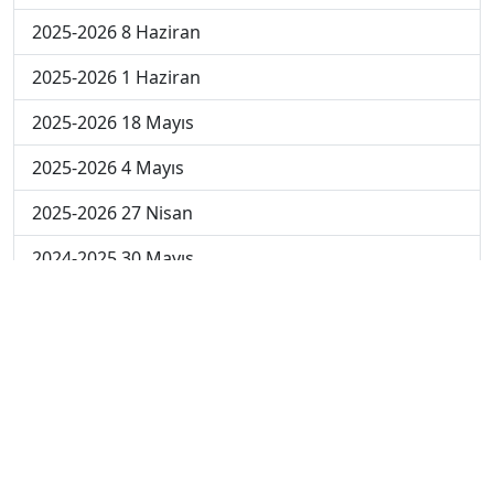
2025-2026 8 Haziran
2025-2026 1 Haziran
2025-2026 18 Mayıs
2025-2026 4 Mayıs
2025-2026 27 Nisan
2024-2025 30 Mayıs
2024-2025 29 Mayıs
2024-2025 28 Mayıs
2024-2025 27 Mayıs
2024-2025 26 Mayıs
2024-2025 19 Mayıs