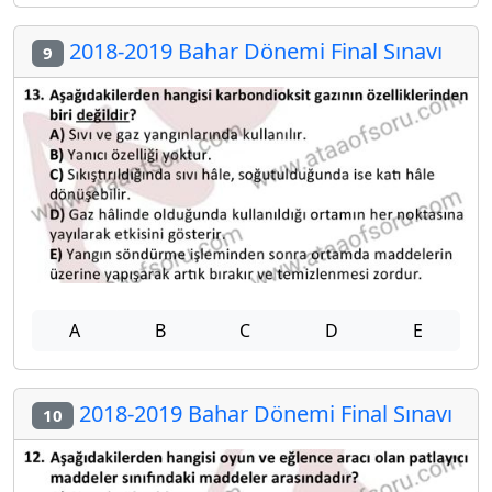
2018-2019 Bahar Dönemi Final Sınavı
9
A
B
C
D
E
2018-2019 Bahar Dönemi Final Sınavı
10