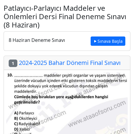
Patlayıcı-Parlayıcı Maddeler ve
Önlemleri Dersi Final Deneme Sınavı
(8 Haziran)
8 Haziran Deneme Sınavı
Sınava Başla
2024-2025 Bahar Dönemi Final Sınavı
1