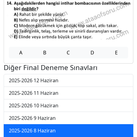
A
B
C
D
E
Diğer Final Deneme Sınavları
2025-2026 12 Haziran
2025-2026 11 Haziran
2025-2026 10 Haziran
2025-2026 9 Haziran
2025-2026 8 Haziran