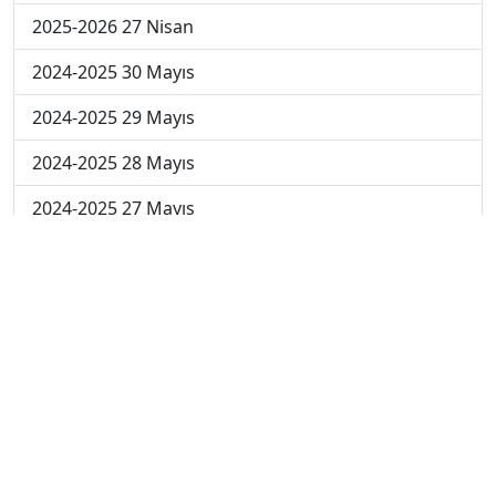
2025-2026 27 Nisan
2024-2025 30 Mayıs
2024-2025 29 Mayıs
2024-2025 28 Mayıs
2024-2025 27 Mayıs
2024-2025 26 Mayıs
2024-2025 19 Mayıs
2024-2025 12 Mayıs
2024-2025 5 Mayıs
2024-2025 28 Nisan
2024-2025 21 Nisan