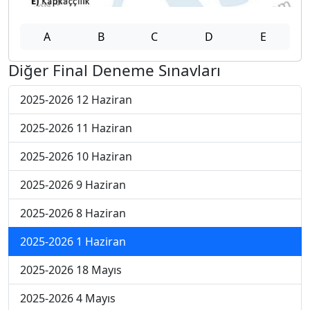
A
B
C
D
E
Diğer Final Deneme Sınavları
2025-2026 12 Haziran
2025-2026 11 Haziran
2025-2026 10 Haziran
2025-2026 9 Haziran
2025-2026 8 Haziran
2025-2026 1 Haziran
2025-2026 18 Mayıs
2025-2026 4 Mayıs