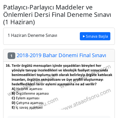
Patlayıcı-Parlayıcı Maddeler ve
Önlemleri Dersi Final Deneme Sınavı
(1 Haziran)
1 Haziran Deneme Sınavı
Sınava Başla
2018-2019 Bahar Dönemi Final Sınavı
1