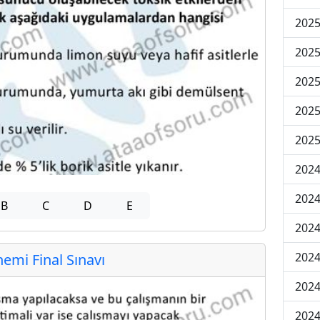
2025
2025
2025
2025
2025
2024
2024
B
C
D
E
2024
2024
mi Final Sınavı
2024
2024