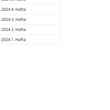
-2024 4. Hafta
-2024 3. Hafta
-2024 2. Hafta
-2024 1. Hafta