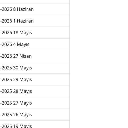
-2026 8 Haziran
-2026 1 Haziran
-2026 18 Mayıs
-2026 4 Mayıs
-2026 27 Nisan
-2025 30 Mayıs
-2025 29 Mayıs
-2025 28 Mayıs
-2025 27 Mayıs
-2025 26 Mayıs
-2025 19 Mayıs