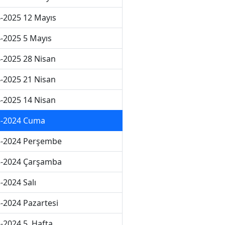
-2025 12 Mayıs
-2025 5 Mayıs
-2025 28 Nisan
-2025 21 Nisan
-2025 14 Nisan
3-2024 Cuma
3-2024 Perşembe
3-2024 Çarşamba
-2024 Salı
-2024 Pazartesi
-2024 5. Hafta