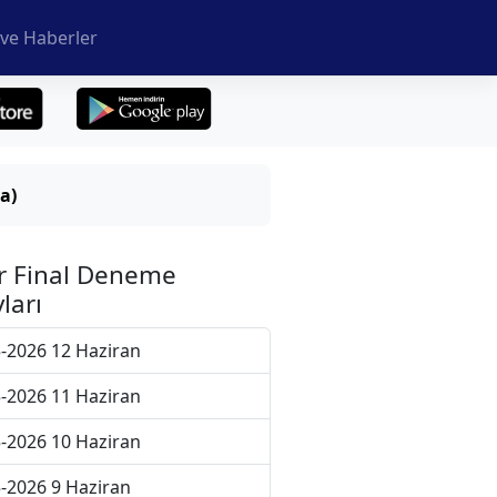
ve Haberler
a)
r Final Deneme
ları
-2026 12 Haziran
-2026 11 Haziran
-2026 10 Haziran
-2026 9 Haziran