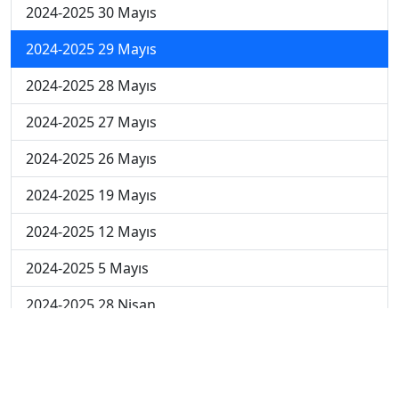
2024-2025 30 Mayıs
2024-2025 29 Mayıs
2024-2025 28 Mayıs
2024-2025 27 Mayıs
2024-2025 26 Mayıs
2024-2025 19 Mayıs
2024-2025 12 Mayıs
2024-2025 5 Mayıs
2024-2025 28 Nisan
2024-2025 21 Nisan
2024-2025 14 Nisan