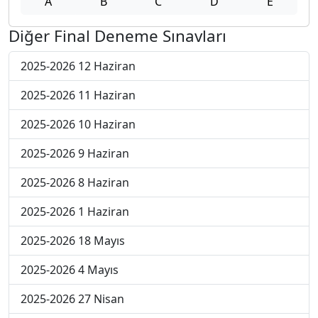
A
B
C
D
E
Diğer Final Deneme Sınavları
2025-2026 12 Haziran
2025-2026 11 Haziran
2025-2026 10 Haziran
2025-2026 9 Haziran
2025-2026 8 Haziran
2025-2026 1 Haziran
2025-2026 18 Mayıs
2025-2026 4 Mayıs
2025-2026 27 Nisan