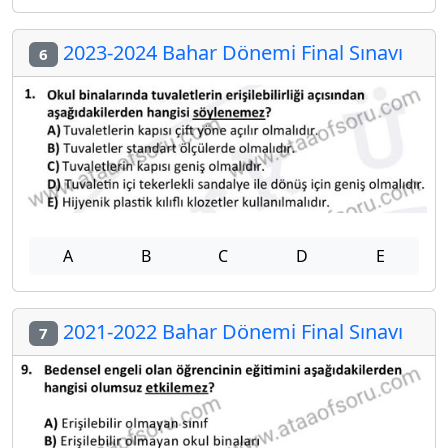
2023-2024 Bahar Dönemi Final Sınavı
6
A
B
C
D
E
2021-2022 Bahar Dönemi Final Sınavı
7