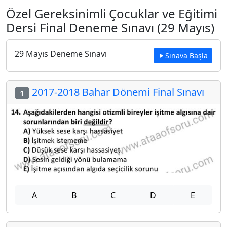
Özel Gereksinimli Çocuklar ve Eğitimi
Dersi Final Deneme Sınavı (29 Mayıs)
29 Mayıs Deneme Sınavı
Sınava Başla
2017-2018 Bahar Dönemi Final Sınavı
1
A
B
C
D
E