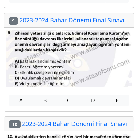
2023-2024 Bahar Dönemi Final Sınavı
9
A
B
C
D
E
2023-2024 Bahar Dönemi Final Sınavı
10