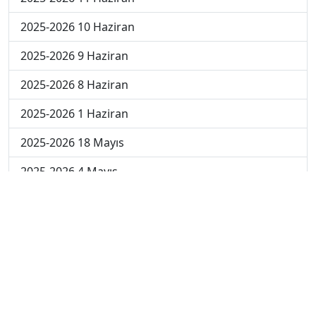
2025-2026 10 Haziran
2025-2026 9 Haziran
2025-2026 8 Haziran
2025-2026 1 Haziran
2025-2026 18 Mayıs
2025-2026 4 Mayıs
2025-2026 27 Nisan
2024-2025 30 Mayıs
2024-2025 29 Mayıs
2024-2025 28 Mayıs
2024-2025 27 Mayıs