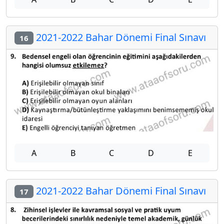
2021-2022 Bahar Dönemi Final Sınavı
16
A
B
C
D
E
2021-2022 Bahar Dönemi Final Sınavı
17