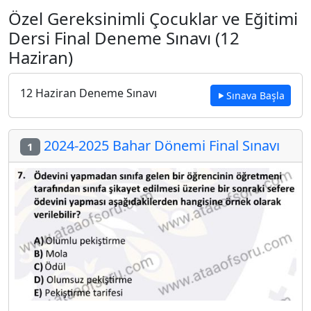
Özel Gereksinimli Çocuklar ve Eğitimi
Dersi Final Deneme Sınavı (12
Haziran)
12 Haziran Deneme Sınavı
Sınava Başla
2024-2025 Bahar Dönemi Final Sınavı
1