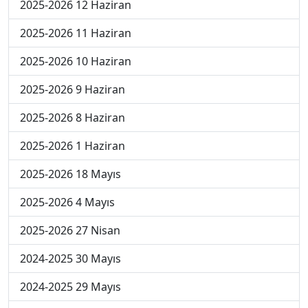
2025-2026 12 Haziran
2025-2026 11 Haziran
2025-2026 10 Haziran
2025-2026 9 Haziran
2025-2026 8 Haziran
2025-2026 1 Haziran
2025-2026 18 Mayıs
2025-2026 4 Mayıs
2025-2026 27 Nisan
2024-2025 30 Mayıs
2024-2025 29 Mayıs