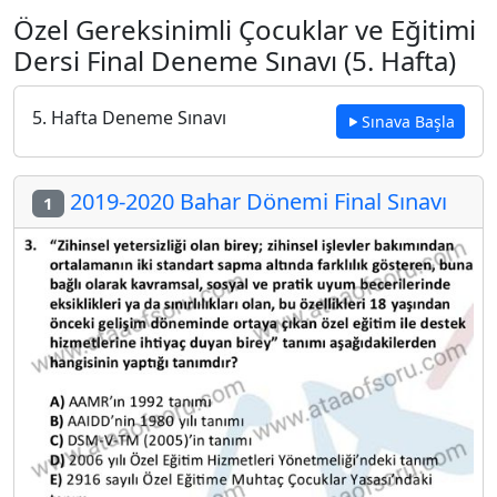
Özel Gereksinimli Çocuklar ve Eğitimi
Dersi Final Deneme Sınavı (5. Hafta)
5. Hafta Deneme Sınavı
Sınava Başla
2019-2020 Bahar Dönemi Final Sınavı
1