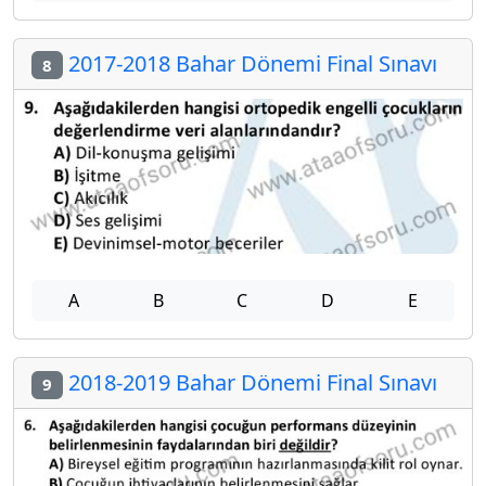
2017-2018 Bahar Dönemi Final Sınavı
8
A
B
C
D
E
2018-2019 Bahar Dönemi Final Sınavı
9