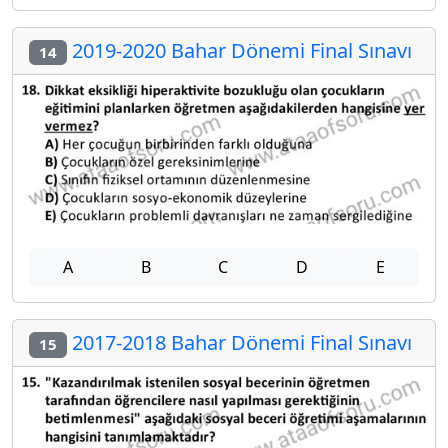
2019-2020 Bahar Dönemi Final Sınavı
14
A
B
C
D
E
2017-2018 Bahar Dönemi Final Sınavı
15