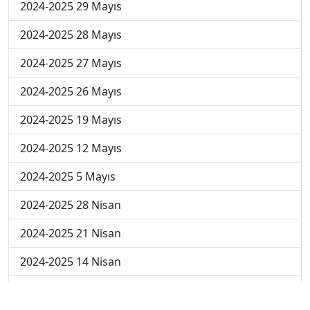
2024-2025 29 Mayıs
2024-2025 28 Mayıs
2024-2025 27 Mayıs
2024-2025 26 Mayıs
2024-2025 19 Mayıs
2024-2025 12 Mayıs
2024-2025 5 Mayıs
2024-2025 28 Nisan
2024-2025 21 Nisan
2024-2025 14 Nisan
2023-2024 Cuma