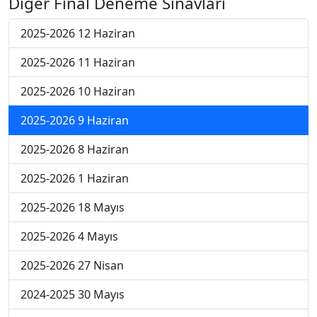
Diğer Final Deneme Sınavları
2025-2026 12 Haziran
2025-2026 11 Haziran
2025-2026 10 Haziran
2025-2026 9 Haziran
2025-2026 8 Haziran
2025-2026 1 Haziran
2025-2026 18 Mayıs
2025-2026 4 Mayıs
2025-2026 27 Nisan
2024-2025 30 Mayıs