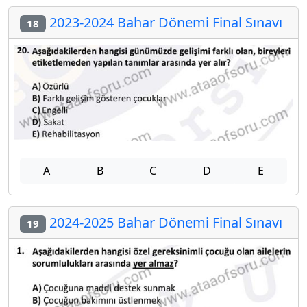
2023-2024 Bahar Dönemi Final Sınavı
18
A
B
C
D
E
2024-2025 Bahar Dönemi Final Sınavı
19