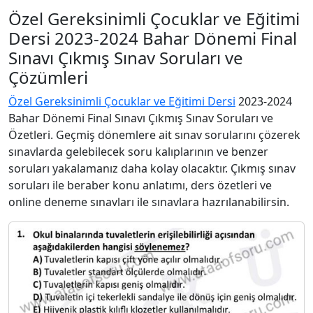
Özel Gereksinimli Çocuklar ve Eğitimi
Dersi 2023-2024 Bahar Dönemi Final
Sınavı Çıkmış Sınav Soruları ve
Çözümleri
Özel Gereksinimli Çocuklar ve Eğitimi Dersi
2023-2024
Bahar Dönemi Final Sınavı Çıkmış Sınav Soruları ve
Özetleri. Geçmiş dönemlere ait sınav sorularını çözerek
sınavlarda gelebilecek soru kalıplarının ve benzer
soruları yakalamanız daha kolay olacaktır. Çıkmış sınav
soruları ile beraber konu anlatımı, ders özetleri ve
online deneme sınavları ile sınavlara hazrılanabilirsin.