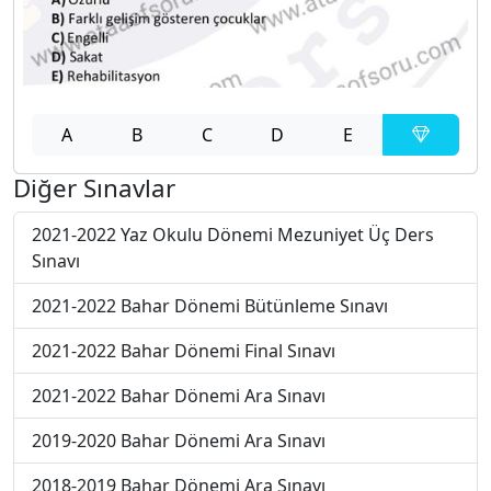
A
B
C
D
E
Diğer Sınavlar
2021-2022 Yaz Okulu Dönemi Mezuniyet Üç Ders
Sınavı
2021-2022 Bahar Dönemi Bütünleme Sınavı
2021-2022 Bahar Dönemi Final Sınavı
2021-2022 Bahar Dönemi Ara Sınavı
2019-2020 Bahar Dönemi Ara Sınavı
2018-2019 Bahar Dönemi Ara Sınavı