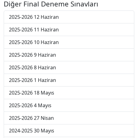
Diğer Final Deneme Sınavları
2025-2026 12 Haziran
2025-2026 11 Haziran
2025-2026 10 Haziran
2025-2026 9 Haziran
2025-2026 8 Haziran
2025-2026 1 Haziran
2025-2026 18 Mayıs
2025-2026 4 Mayıs
2025-2026 27 Nisan
2024-2025 30 Mayıs