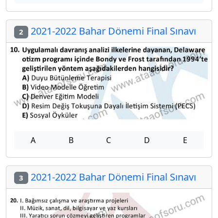
2021-2022 Bahar Dönemi Final Sınavı
2
A
B
C
D
E
2021-2022 Bahar Dönemi Final Sınavı
3