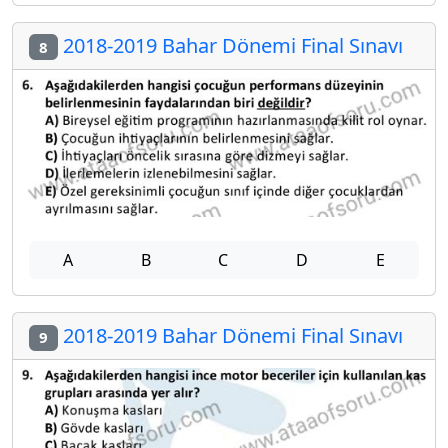
2018-2019 Bahar Dönemi Final Sınavı
8
A
B
C
D
E
2018-2019 Bahar Dönemi Final Sınavı
9