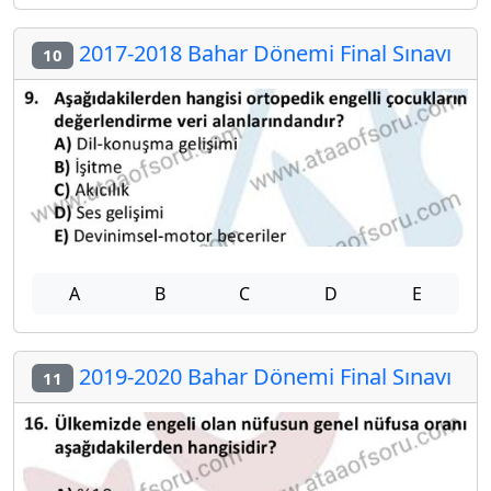
2017-2018 Bahar Dönemi Final Sınavı
10
A
B
C
D
E
2019-2020 Bahar Dönemi Final Sınavı
11