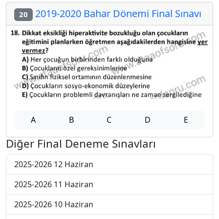
2019-2020 Bahar Dönemi Final Sınavı
20
A
B
C
D
E
Diğer Final Deneme Sınavları
2025-2026 12 Haziran
2025-2026 11 Haziran
2025-2026 10 Haziran