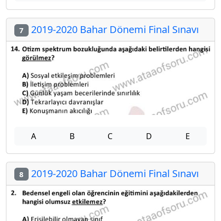
2019-2020 Bahar Dönemi Final Sınavı
7
A
B
C
D
E
2019-2020 Bahar Dönemi Final Sınavı
8