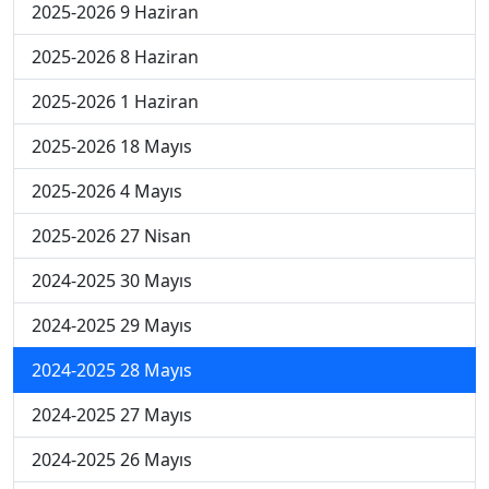
2025-2026 9 Haziran
2025-2026 8 Haziran
2025-2026 1 Haziran
2025-2026 18 Mayıs
2025-2026 4 Mayıs
2025-2026 27 Nisan
2024-2025 30 Mayıs
2024-2025 29 Mayıs
2024-2025 28 Mayıs
2024-2025 27 Mayıs
2024-2025 26 Mayıs