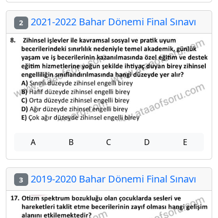
2021-2022 Bahar Dönemi Final Sınavı
2
A
B
C
D
E
2019-2020 Bahar Dönemi Final Sınavı
3