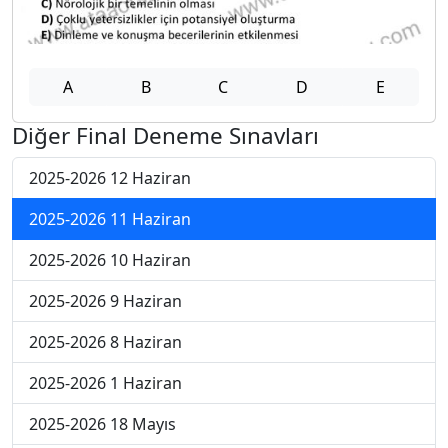
A
B
C
D
E
Diğer Final Deneme Sınavları
2025-2026 12 Haziran
2025-2026 11 Haziran
2025-2026 10 Haziran
2025-2026 9 Haziran
2025-2026 8 Haziran
2025-2026 1 Haziran
2025-2026 18 Mayıs