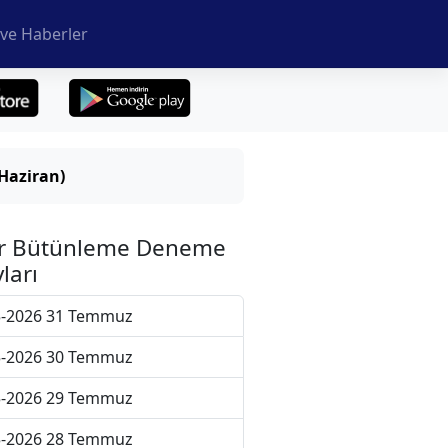
ve Haberler
Haziran)
r Bütünleme Deneme
ları
5-2026 31 Temmuz
5-2026 30 Temmuz
5-2026 29 Temmuz
5-2026 28 Temmuz