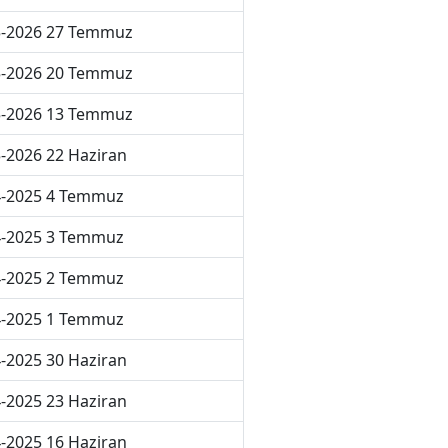
5-2026 27 Temmuz
5-2026 20 Temmuz
5-2026 13 Temmuz
-2026 22 Haziran
4-2025 4 Temmuz
4-2025 3 Temmuz
4-2025 2 Temmuz
4-2025 1 Temmuz
-2025 30 Haziran
-2025 23 Haziran
-2025 16 Haziran