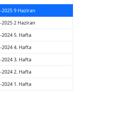
-2025 9 Haziran
-2025 2 Haziran
-2024 5. Hafta
-2024 4. Hafta
-2024 3. Hafta
-2024 2. Hafta
-2024 1. Hafta