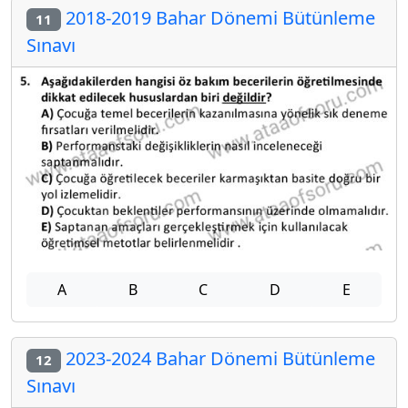
2018-2019 Bahar Dönemi Bütünleme
11
Sınavı
A
B
C
D
E
2023-2024 Bahar Dönemi Bütünleme
12
Sınavı