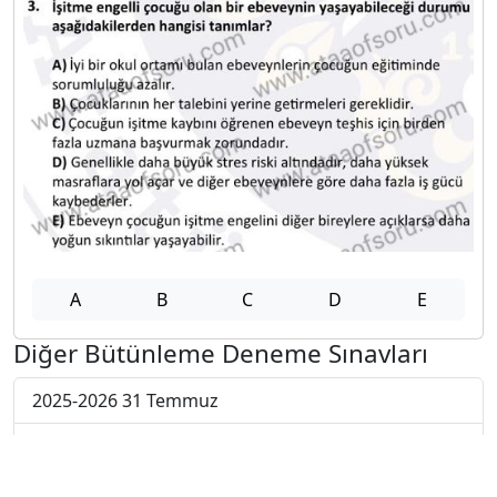
A
B
C
D
E
Diğer Bütünleme Deneme Sınavları
2025-2026 31 Temmuz
2025-2026 30 Temmuz
2025-2026 29 Temmuz