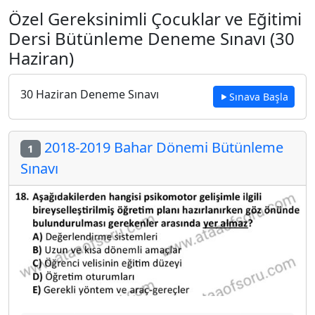
Özel Gereksinimli Çocuklar ve Eğitimi
Dersi Bütünleme Deneme Sınavı (30
Haziran)
30 Haziran Deneme Sınavı
Sınava Başla
2018-2019 Bahar Dönemi Bütünleme
1
Sınavı