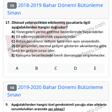
2018-2019 Bahar Dönemi Bütünleme
15
Sınavı
A
B
C
D
E
2019-2020 Bahar Dönemi Bütünleme
16
Sınavı