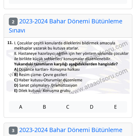
2023-2024 Bahar Dönemi Bütünleme
2
Sınavı
A
B
C
D
E
2023-2024 Bahar Dönemi Bütünleme
3