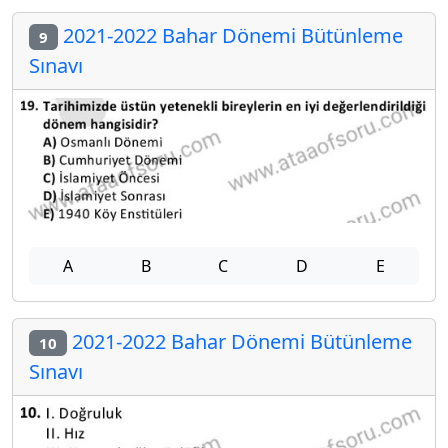
2021-2022 Bahar Dönemi Bütünleme
9
Sınavı
A
B
C
D
E
2021-2022 Bahar Dönemi Bütünleme
10
Sınavı