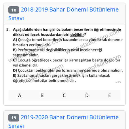
2018-2019 Bahar Dönemi Bütünleme
18
Sınavı
A
B
C
D
E
2019-2020 Bahar Dönemi Bütünleme
19
Sınavı