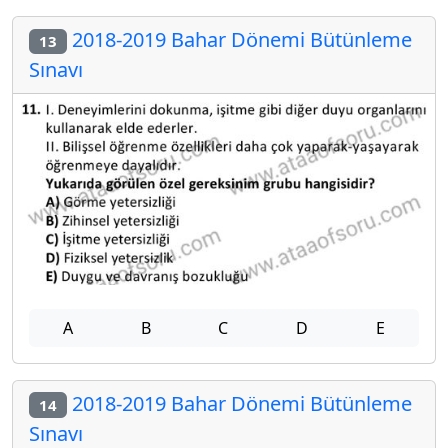
2018-2019 Bahar Dönemi Bütünleme
13
Sınavı
A
B
C
D
E
2018-2019 Bahar Dönemi Bütünleme
14
Sınavı