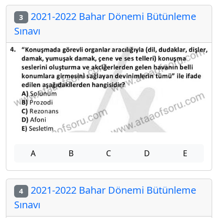
2021-2022 Bahar Dönemi Bütünleme
3
Sınavı
A
B
C
D
E
2021-2022 Bahar Dönemi Bütünleme
4
Sınavı