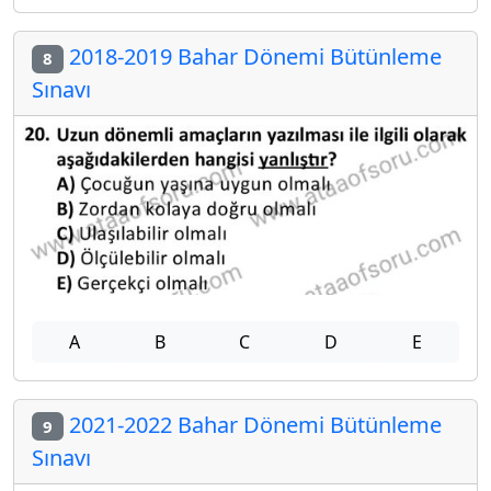
2018-2019 Bahar Dönemi Bütünleme
8
Sınavı
A
B
C
D
E
2021-2022 Bahar Dönemi Bütünleme
9
Sınavı