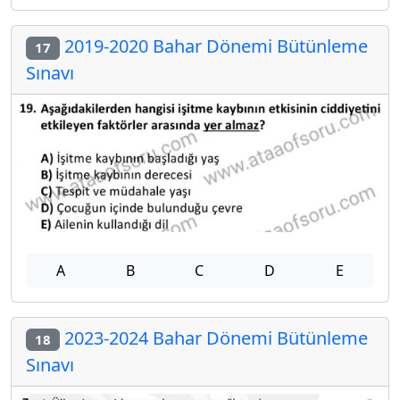
2019-2020 Bahar Dönemi Bütünleme
17
Sınavı
A
B
C
D
E
2023-2024 Bahar Dönemi Bütünleme
18
Sınavı