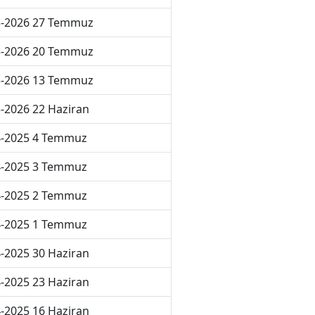
5-2026 27 Temmuz
5-2026 20 Temmuz
5-2026 13 Temmuz
-2026 22 Haziran
4-2025 4 Temmuz
4-2025 3 Temmuz
4-2025 2 Temmuz
4-2025 1 Temmuz
-2025 30 Haziran
-2025 23 Haziran
-2025 16 Haziran