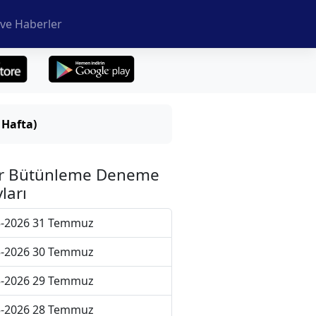
ve Haberler
 Hafta)
r Bütünleme Deneme
ları
5-2026 31 Temmuz
5-2026 30 Temmuz
5-2026 29 Temmuz
5-2026 28 Temmuz