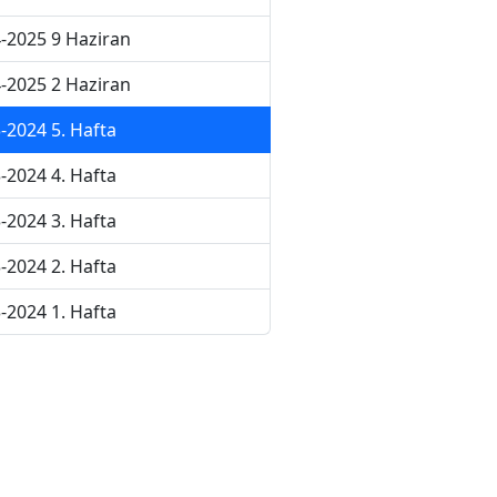
-2025 9 Haziran
-2025 2 Haziran
-2024 5. Hafta
-2024 4. Hafta
-2024 3. Hafta
-2024 2. Hafta
-2024 1. Hafta