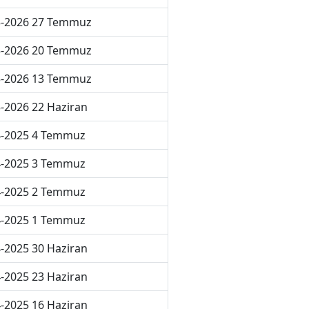
5-2026 27 Temmuz
5-2026 20 Temmuz
5-2026 13 Temmuz
-2026 22 Haziran
4-2025 4 Temmuz
4-2025 3 Temmuz
4-2025 2 Temmuz
4-2025 1 Temmuz
-2025 30 Haziran
-2025 23 Haziran
-2025 16 Haziran