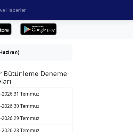
ve Haberler
Haziran)
r Bütünleme Deneme
ları
5-2026 31 Temmuz
5-2026 30 Temmuz
5-2026 29 Temmuz
5-2026 28 Temmuz