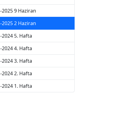
-2025 9 Haziran
-2025 2 Haziran
-2024 5. Hafta
-2024 4. Hafta
-2024 3. Hafta
-2024 2. Hafta
-2024 1. Hafta