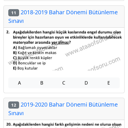
2018-2019 Bahar Dönemi Bütünleme
11
Sınavı
A
B
C
D
E
2019-2020 Bahar Dönemi Bütünleme
12
Sınavı