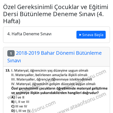
Özel Gereksinimli Çocuklar ve Eğitimi
Dersi Bütünleme Deneme Sınavı (4.
Hafta)
4. Hafta Deneme Sınavı
Sınava Başla
2018-2019 Bahar Dönemi Bütünleme
1
Sınavı