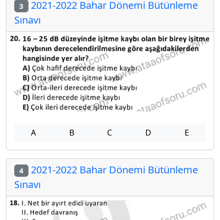
2021-2022 Bahar Dönemi Bütünleme
3
Sınavı
A
B
C
D
E
2021-2022 Bahar Dönemi Bütünleme
4
Sınavı