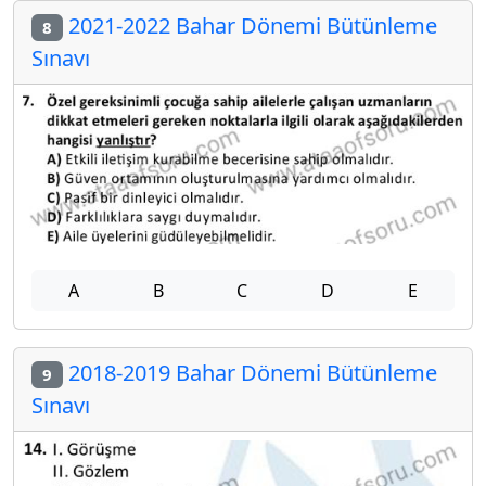
2021-2022 Bahar Dönemi Bütünleme
8
Sınavı
A
B
C
D
E
2018-2019 Bahar Dönemi Bütünleme
9
Sınavı