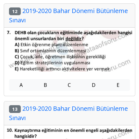
2019-2020 Bahar Dönemi Bütünleme
12
Sınavı
A
B
C
D
E
2019-2020 Bahar Dönemi Bütünleme
13
Sınavı