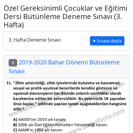
Özel Gereksinimli Çocuklar ve Eğitimi
Dersi Bütünleme Deneme Sınavı (3.
Hafta)
3. Hafta Deneme Sınavı
Sınava Başla
2019-2020 Bahar Dönemi Bütünleme
1
Sınavı