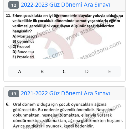
2022-2023 Güz Dönemi Ara Sınavı
12
A
B
C
D
E
2021-2022 Güz Dönemi Ara Sınavı
13