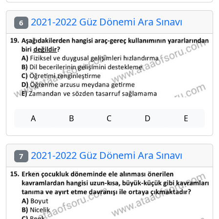
2021-2022 Güz Dönemi Ara Sınavı
6
A
B
C
D
E
2021-2022 Güz Dönemi Ara Sınavı
7