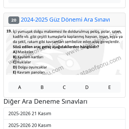
2024-2025 Güz Dönemi Ara Sınavı
20
A
B
C
D
E
Diğer Ara Deneme Sınavları
2025-2026 21 Kasım
2025-2026 20 Kasım