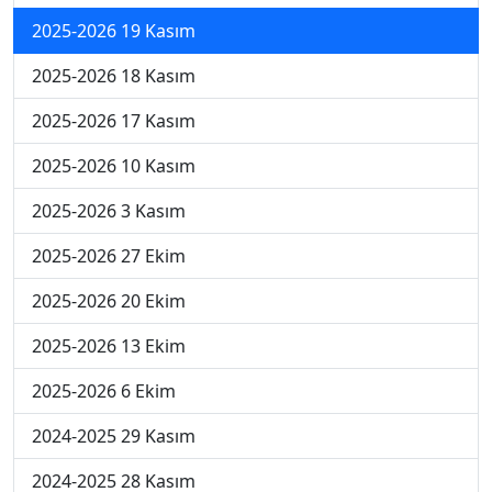
2025-2026 19 Kasım
2025-2026 18 Kasım
2025-2026 17 Kasım
2025-2026 10 Kasım
2025-2026 3 Kasım
2025-2026 27 Ekim
2025-2026 20 Ekim
2025-2026 13 Ekim
2025-2026 6 Ekim
2024-2025 29 Kasım
2024-2025 28 Kasım