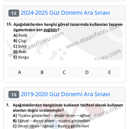
2024-2025 Güz Dönemi Ara Sınavı
12
A
B
C
D
E
2019-2020 Güz Dönemi Ara Sınavı
13