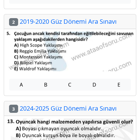
2019-2020 Güz Dönemi Ara Sınavı
2
A
B
C
D
E
2024-2025 Güz Dönemi Ara Sınavı
3