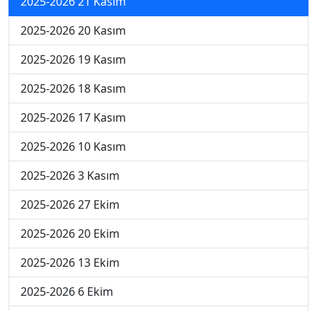
2025-2026 21 Kasım
2025-2026 20 Kasım
2025-2026 19 Kasım
2025-2026 18 Kasım
2025-2026 17 Kasım
2025-2026 10 Kasım
2025-2026 3 Kasım
2025-2026 27 Ekim
2025-2026 20 Ekim
2025-2026 13 Ekim
2025-2026 6 Ekim