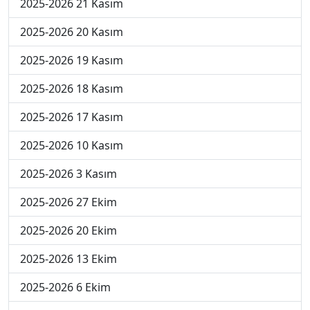
2025-2026 21 Kasım
2025-2026 20 Kasım
2025-2026 19 Kasım
2025-2026 18 Kasım
2025-2026 17 Kasım
2025-2026 10 Kasım
2025-2026 3 Kasım
2025-2026 27 Ekim
2025-2026 20 Ekim
2025-2026 13 Ekim
2025-2026 6 Ekim