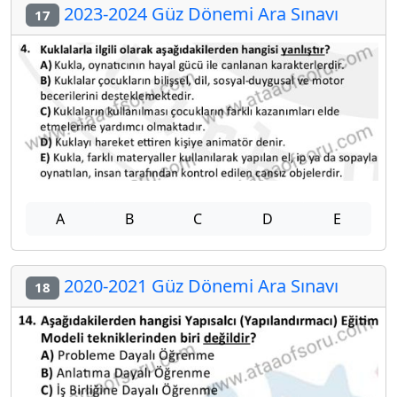
2023-2024 Güz Dönemi Ara Sınavı
17
A
B
C
D
E
2020-2021 Güz Dönemi Ara Sınavı
18