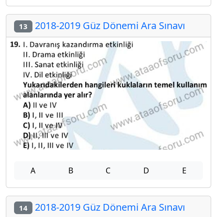
2018-2019 Güz Dönemi Ara Sınavı
13
A
B
C
D
E
2018-2019 Güz Dönemi Ara Sınavı
14