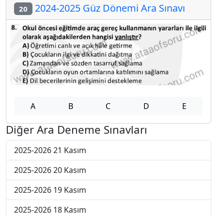
2024-2025 Güz Dönemi Ara Sınavı
20
A
B
C
D
E
Diğer Ara Deneme Sınavları
2025-2026 21 Kasım
2025-2026 20 Kasım
2025-2026 19 Kasım
2025-2026 18 Kasım