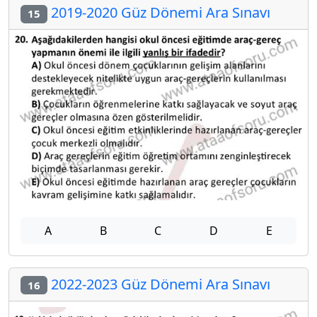
2019-2020 Güz Dönemi Ara Sınavı
15
A
B
C
D
E
2022-2023 Güz Dönemi Ara Sınavı
16