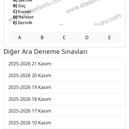
A
B
C
D
E
Diğer Ara Deneme Sınavları
2025-2026 21 Kasım
2025-2026 20 Kasım
2025-2026 19 Kasım
2025-2026 18 Kasım
2025-2026 17 Kasım
2025-2026 10 Kasım