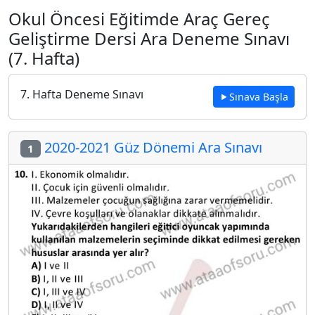
Okul Öncesi Eğitimde Araç Gereç
Geliştirme Dersi Ara Deneme Sınavı
(7. Hafta)
7. Hafta Deneme Sınavı
Sınava Başla
2020-2021 Güz Dönemi Ara Sınavı
1