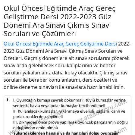
Okul Öncesi Eğitimde Araç Gereç
Geliştirme Dersi 2022-2023 Güz
Dönemi Ara Sınavı Çıkmış Sınav
Soruları ve Çözümleri
Okul Öncesi Eğitimde Araç Gereç Geliştirme Dersi
2022-
2023 Güz Dönemi Ara Sınavı Çıkmış Sınav Soruları ve
Özetleri. Geçmiş dönemlere ait sınav sorularını çözerek
sınavlarda gelebilecek soru kalıplarının ve benzer
soruları yakalamanız daha kolay olacaktır. Çıkmış sınav
soruları ile beraber konu anlatımı, ders özetleri ve
online deneme sınavları ile sınavlara hazrılanabilirsin.