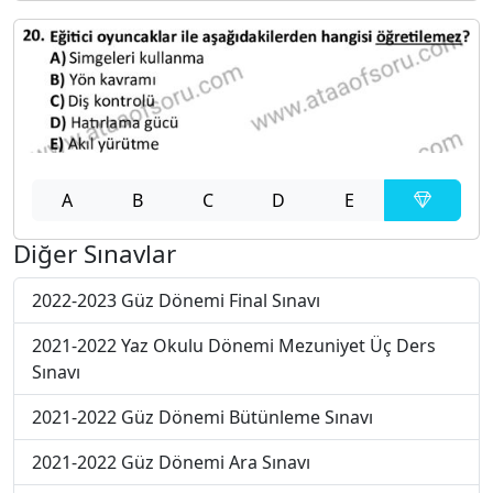
A
B
C
D
E
Diğer Sınavlar
2022-2023 Güz Dönemi Final Sınavı
2021-2022 Yaz Okulu Dönemi Mezuniyet Üç Ders
Sınavı
2021-2022 Güz Dönemi Bütünleme Sınavı
2021-2022 Güz Dönemi Ara Sınavı