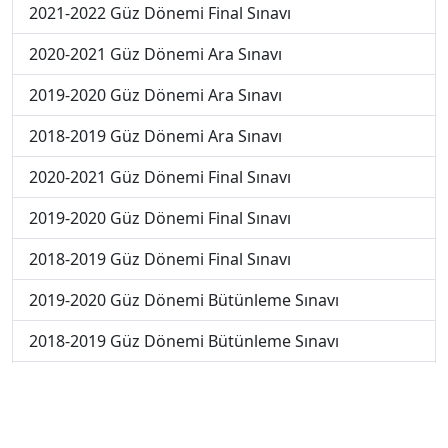
2021-2022 Güz Dönemi Final Sınavı
2020-2021 Güz Dönemi Ara Sınavı
2019-2020 Güz Dönemi Ara Sınavı
2018-2019 Güz Dönemi Ara Sınavı
2020-2021 Güz Dönemi Final Sınavı
2019-2020 Güz Dönemi Final Sınavı
2018-2019 Güz Dönemi Final Sınavı
2019-2020 Güz Dönemi Bütünleme Sınavı
2018-2019 Güz Dönemi Bütünleme Sınavı
2018-2019 Yaz Okulu Dönemi Mezuniyet Üç Ders
Sınavı
2019-2020 Yaz Okulu Dönemi Mezuniyet Üç Ders