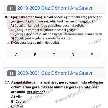
2019-2020 Güz Dönemi Ara Sınavı
14
A
B
C
D
E
2020-2021 Güz Dönemi Ara Sınavı
15