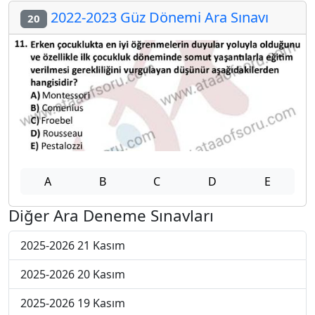
2022-2023 Güz Dönemi Ara Sınavı
20
A
B
C
D
E
Diğer Ara Deneme Sınavları
2025-2026 21 Kasım
2025-2026 20 Kasım
2025-2026 19 Kasım