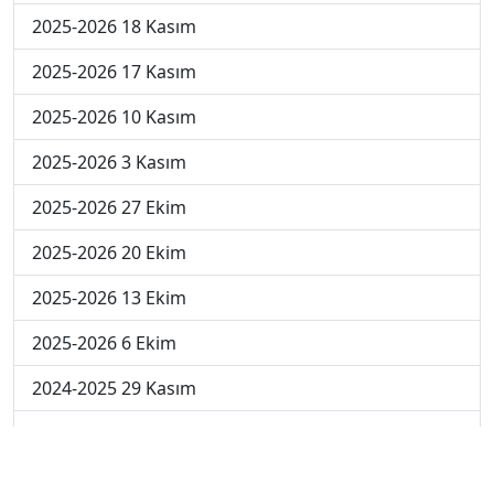
2025-2026 18 Kasım
2025-2026 17 Kasım
2025-2026 10 Kasım
2025-2026 3 Kasım
2025-2026 27 Ekim
2025-2026 20 Ekim
2025-2026 13 Ekim
2025-2026 6 Ekim
2024-2025 29 Kasım
2024-2025 28 Kasım
2024-2025 27 Kasım