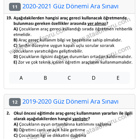
2020-2021 Güz Dönemi Ara Sınavı
11
A
B
C
D
E
2019-2020 Güz Dönemi Ara Sınavı
12