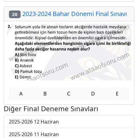
2023-2024 Bahar Dönemi Final Sınavı
20
A
B
C
D
E
Diğer Final Deneme Sınavları
2025-2026 12 Haziran
2025-2026 11 Haziran