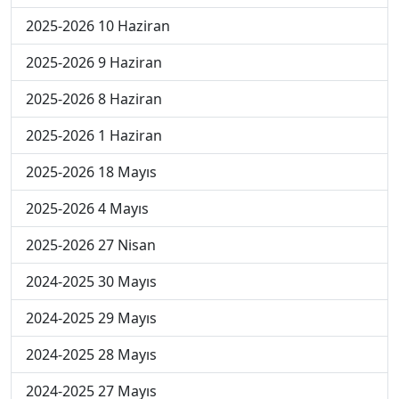
2025-2026 10 Haziran
2025-2026 9 Haziran
2025-2026 8 Haziran
2025-2026 1 Haziran
2025-2026 18 Mayıs
2025-2026 4 Mayıs
2025-2026 27 Nisan
2024-2025 30 Mayıs
2024-2025 29 Mayıs
2024-2025 28 Mayıs
2024-2025 27 Mayıs