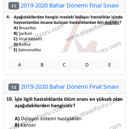
2019-2020 Bahar Dönemi Final Sınavı
11
A
B
C
D
E
2019-2020 Bahar Dönemi Final Sınavı
12