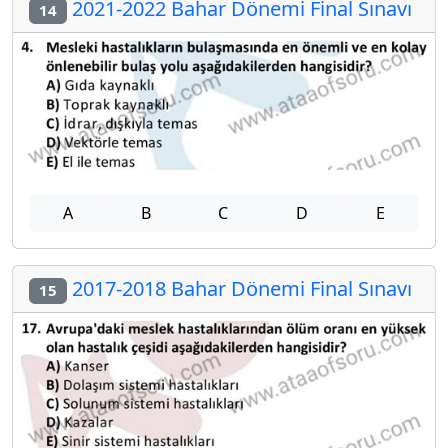
2021-2022 Bahar Dönemi Final Sınavı
14
A
B
C
D
E
2017-2018 Bahar Dönemi Final Sınavı
15