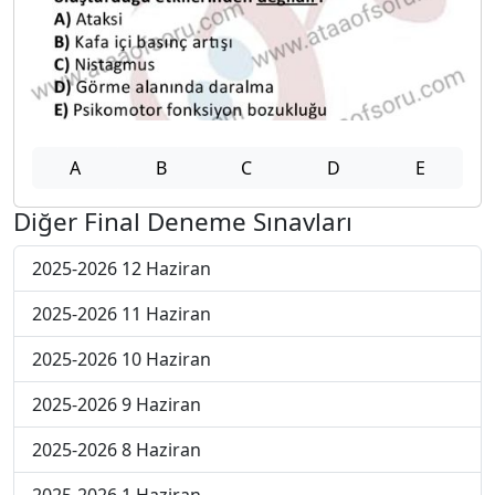
A
B
C
D
E
Diğer Final Deneme Sınavları
2025-2026 12 Haziran
2025-2026 11 Haziran
2025-2026 10 Haziran
2025-2026 9 Haziran
2025-2026 8 Haziran
2025-2026 1 Haziran