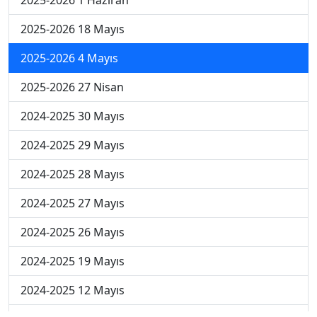
2025-2026 18 Mayıs
2025-2026 4 Mayıs
2025-2026 27 Nisan
2024-2025 30 Mayıs
2024-2025 29 Mayıs
2024-2025 28 Mayıs
2024-2025 27 Mayıs
2024-2025 26 Mayıs
2024-2025 19 Mayıs
2024-2025 12 Mayıs