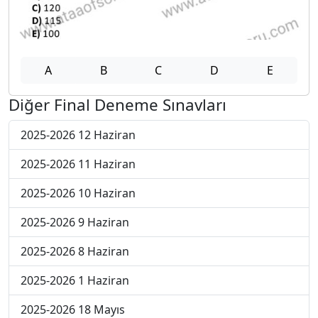
A
B
C
D
E
Diğer Final Deneme Sınavları
2025-2026 12 Haziran
2025-2026 11 Haziran
2025-2026 10 Haziran
2025-2026 9 Haziran
2025-2026 8 Haziran
2025-2026 1 Haziran
2025-2026 18 Mayıs