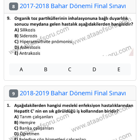
2017-2018 Bahar Dönemi Final Sınavı
8
A
B
C
D
E
2018-2019 Bahar Dönemi Final Sınavı
9