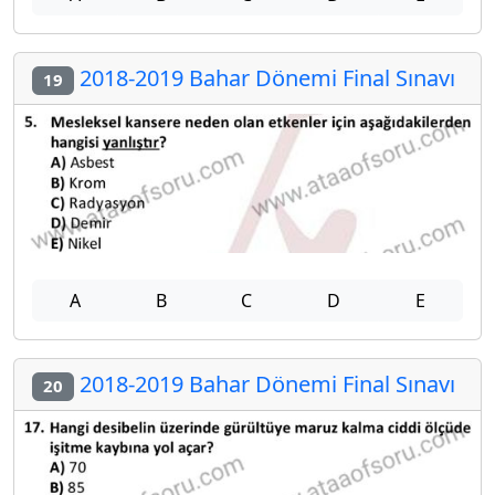
2018-2019 Bahar Dönemi Final Sınavı
19
A
B
C
D
E
2018-2019 Bahar Dönemi Final Sınavı
20