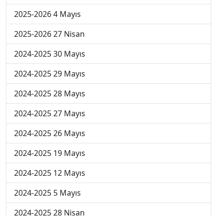
2025-2026 4 Mayıs
2025-2026 27 Nisan
2024-2025 30 Mayıs
2024-2025 29 Mayıs
2024-2025 28 Mayıs
2024-2025 27 Mayıs
2024-2025 26 Mayıs
2024-2025 19 Mayıs
2024-2025 12 Mayıs
2024-2025 5 Mayıs
2024-2025 28 Nisan