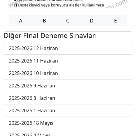
A
B
C
D
E
Diğer Final Deneme Sınavları
2025-2026 12 Haziran
2025-2026 11 Haziran
2025-2026 10 Haziran
2025-2026 9 Haziran
2025-2026 8 Haziran
2025-2026 1 Haziran
2025-2026 18 Mayıs
2025-2026 4 Mayıs