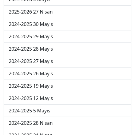
2025-2026 27 Nisan
2024-2025 30 Mayıs
2024-2025 29 Mayıs
2024-2025 28 Mayıs
2024-2025 27 Mayıs
2024-2025 26 Mayıs
2024-2025 19 Mayıs
2024-2025 12 Mayıs
2024-2025 5 Mayıs
2024-2025 28 Nisan