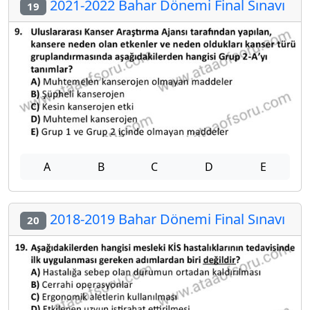
2021-2022 Bahar Dönemi Final Sınavı
19
A
B
C
D
E
2018-2019 Bahar Dönemi Final Sınavı
20