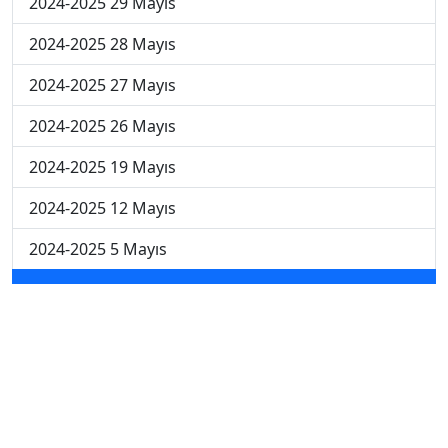
2024-2025 29 Mayıs
2024-2025 28 Mayıs
2024-2025 27 Mayıs
2024-2025 26 Mayıs
2024-2025 19 Mayıs
2024-2025 12 Mayıs
2024-2025 5 Mayıs
2024-2025 28 Nisan
2024-2025 21 Nisan
2024-2025 14 Nisan
2023-2024 Cuma