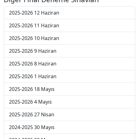
2025-2026 12 Haziran
2025-2026 11 Haziran
2025-2026 10 Haziran
2025-2026 9 Haziran
2025-2026 8 Haziran
2025-2026 1 Haziran
2025-2026 18 Mayıs
2025-2026 4 Mayıs
2025-2026 27 Nisan
2024-2025 30 Mayıs