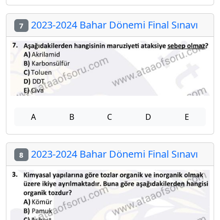
2023-2024 Bahar Dönemi Final Sınavı
7
A
B
C
D
E
2023-2024 Bahar Dönemi Final Sınavı
8