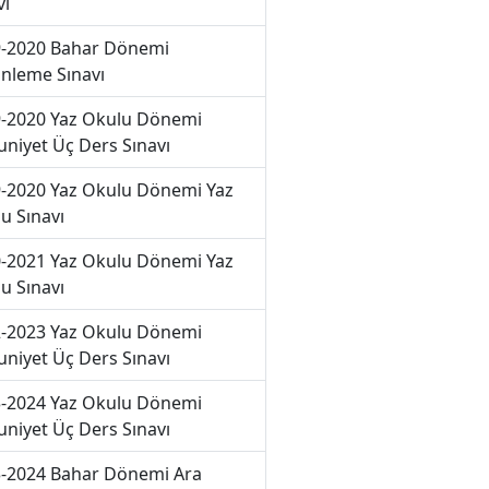
vı
-2020 Bahar Dönemi
nleme Sınavı
-2020 Yaz Okulu Dönemi
niyet Üç Ders Sınavı
-2020 Yaz Okulu Dönemi Yaz
u Sınavı
-2021 Yaz Okulu Dönemi Yaz
u Sınavı
-2023 Yaz Okulu Dönemi
niyet Üç Ders Sınavı
-2024 Yaz Okulu Dönemi
niyet Üç Ders Sınavı
-2024 Bahar Dönemi Ara