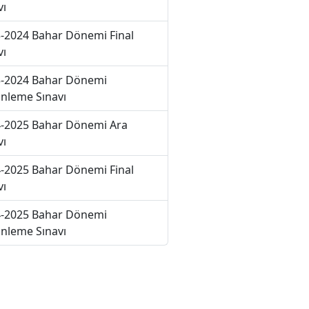
vı
-2024 Bahar Dönemi Final
vı
-2024 Bahar Dönemi
nleme Sınavı
-2025 Bahar Dönemi Ara
vı
-2025 Bahar Dönemi Final
vı
-2025 Bahar Dönemi
nleme Sınavı