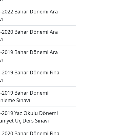
-2022 Bahar Dönemi Ara
vı
-2020 Bahar Dönemi Ara
vı
-2019 Bahar Dönemi Ara
vı
-2019 Bahar Dönemi Final
vı
-2019 Bahar Dönemi
nleme Sınavı
-2019 Yaz Okulu Dönemi
niyet Üç Ders Sınavı
-2020 Bahar Dönemi Final